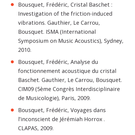
Bousquet, Frédéric, Cristal Baschet :
Investigation of the friction-induced
vibrations. Gauthier, Le Carrou,
Bousquet. ISMA (International
Symposium on Music Acoustics), Sydney,
2010.
Bousquet, Frédéric, Analyse du
fonctionnement acoustique du cristal
Baschet. Gauthier, Le Carrou, Bousquet.
CIM09 (5ème Congrès Interdisciplinaire
de Musicologie), Paris, 2009.
Bousquet, Frédéric, Voyages dans
l’inconscient de Jérémiah Horrox .
CLAPAS, 2009.