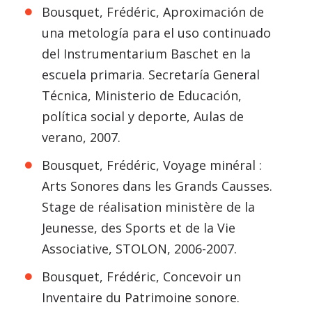
Bousquet, Frédéric, Aproximación de
una metología para el uso continuado
del Instrumentarium Baschet en la
escuela primaria. Secretaría General
Técnica, Ministerio de Educación,
política social y deporte, Aulas de
verano, 2007.
Bousquet, Frédéric, Voyage minéral :
Arts Sonores dans les Grands Causses.
Stage de réalisation ministère de la
Jeunesse, des Sports et de la Vie
Associative, STOLON, 2006-2007.
Bousquet, Frédéric, Concevoir un
Inventaire du Patrimoine sonore.