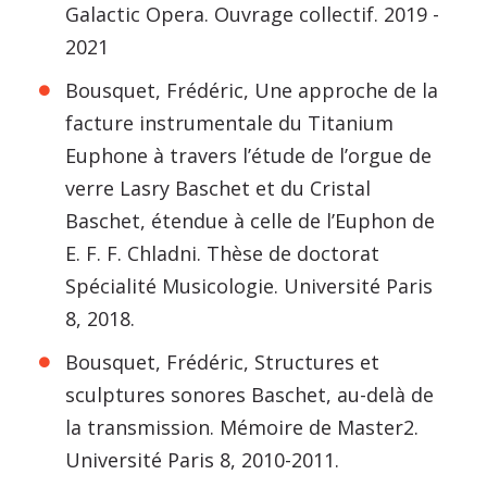
Galactic Opera. Ouvrage collectif. 2019 -
2021
Bousquet, Frédéric, Une approche de la
facture instrumentale du Titanium
Euphone à travers l’étude de l’orgue de
verre Lasry Baschet et du Cristal
Baschet, étendue à celle de l’Euphon de
E. F. F. Chladni. Thèse de doctorat
Spécialité Musicologie. Université Paris
8, 2018.
Bousquet, Frédéric, Structures et
sculptures sonores Baschet, au-delà de
la transmission. Mémoire de Master2.
Université Paris 8, 2010-2011.