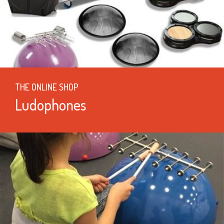
THE ONLINE SHOP
Ludophones