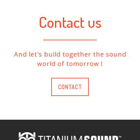
Contact us
And let's build together the sound
world of tomorrow !
CONTACT