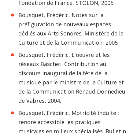
Fondation de France, STOLON, 2005.
Bousquet, Frédéric, Notes sur la
préfiguration de nouveaux espaces
dédiés aux Arts Sonores. Ministère de la
Culture et de la Communication, 2005
Bousquet, Frédéric, L'oeuvre et les
réseaux Baschet. Contribution au
discours inaugural de la fête de la
musique par le ministre de la Culture et
de la Communication Renaud Donnedieu
de Vabres, 2004.
Bousquet, Frédéric, Motricité induite :
rendre accessible les pratiques
musicales en milieux spécialisés. Bulletin