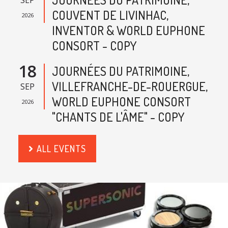
SEP
COUVENT DE LIVINHAC,
2026
INVENTOR & WORLD EUPHONE
CONSORT - COPY
18
JOURNÉES DU PATRIMOINE,
VILLEFRANCHE-DE-ROUERGUE,
SEP
WORLD EUPHONE CONSORT
2026
"CHANTS DE L'ÂME" - COPY
ALL EVENTS