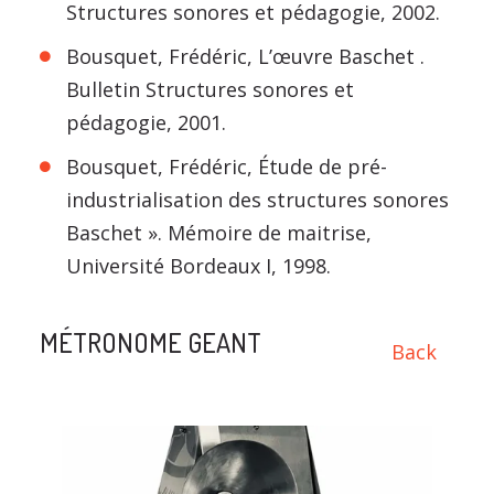
Structures sonores et pédagogie, 2002.
Bousquet, Frédéric, L’œuvre Baschet .
Bulletin Structures sonores et
pédagogie, 2001.
Bousquet, Frédéric, Étude de pré-
industrialisation des structures sonores
Baschet ». Mémoire de maitrise,
Université Bordeaux I, 1998.
MÉTRONOME GEANT
Back