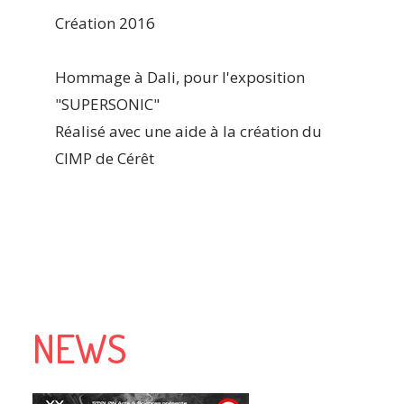
Création 2016
Hommage à Dali, pour l'exposition
"SUPERSONIC"
Réalisé avec une aide à la création du
CIMP de Cérêt
NEWS