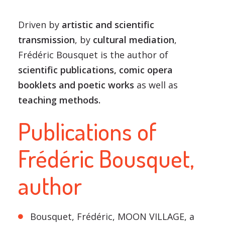
Driven by
artistic and scientific
transmission
, by
cultural mediation
,
Frédéric Bousquet is the author of
scientific publications, comic opera
booklets and poetic works
as well as
teaching methods.
Publications of
Frédéric Bousquet,
author
Bousquet, Frédéric, MOON VILLAGE, a