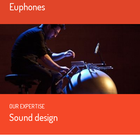
Euphones
OUR EXPERTISE
Sound design