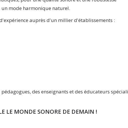
on un mode harmonique naturel.
d'expérience auprès d'un millier d'établissements :
s pédagogues, des enseignants et des éducateurs spéciali
E LE MONDE SONORE DE DEMAIN !