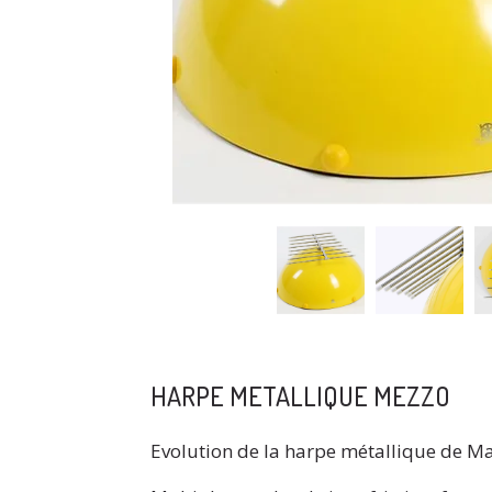
HARPE METALLIQUE MEZZO
Evolution de la harpe métallique de Mar