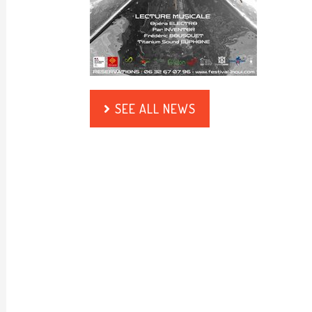
SEE ALL NEWS