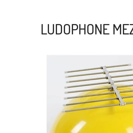
LUDOPHONE MEZ