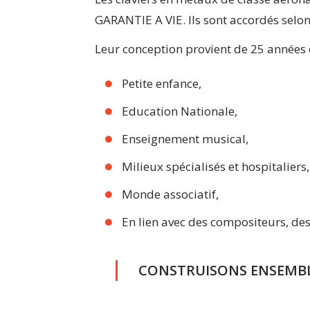
GARANTIE A VIE. Ils sont accordés sel
Leur conception provient de 25 années 
Petite enfance,
Education Nationale,
Enseignement musical,
Milieux spécialisés et hospitaliers,
Monde associatif,
En lien avec des compositeurs, de
CONSTRUISONS ENSEMBL