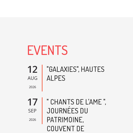
EVENTS
12
"GALAXIES", HAUTES
ALPES
AUG
2026
17
" CHANTS DE L'AME ",
JOURNÉES DU
SEP
PATRIMOINE,
2026
COUVENT DE