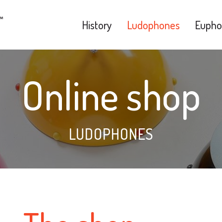
History
Ludophones
Eupho
Online shop
LUDOPHONES