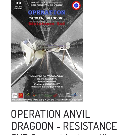
OPERATION ANVIL
DRAGOON - RESISTANCE