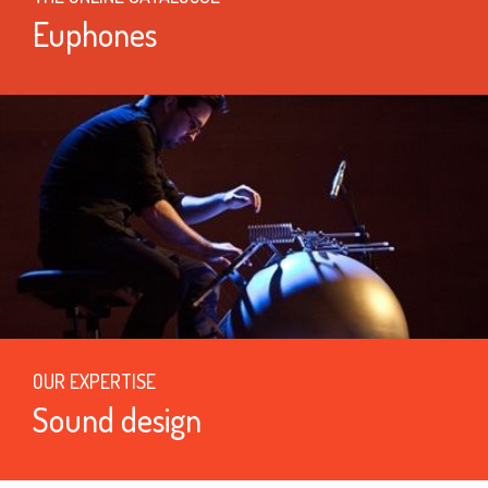
Euphones
OUR EXPERTISE
Sound design