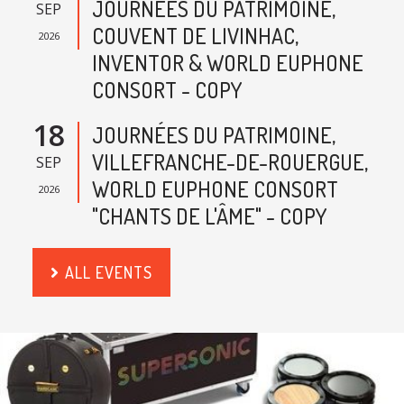
JOURNÉES DU PATRIMOINE,
SEP
COUVENT DE LIVINHAC,
2026
INVENTOR & WORLD EUPHONE
CONSORT - COPY
18
JOURNÉES DU PATRIMOINE,
VILLEFRANCHE-DE-ROUERGUE,
SEP
WORLD EUPHONE CONSORT
2026
"CHANTS DE L'ÂME" - COPY
ALL EVENTS