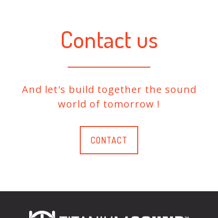
Contact us
And let's build together the sound
world of tomorrow !
CONTACT