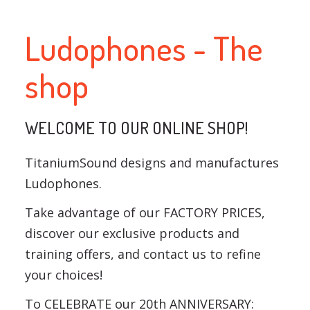
Ludophones - The
shop
WELCOME TO OUR ONLINE SHOP!
TitaniumSound designs and manufactures
Ludophones.
Take advantage of our FACTORY PRICES,
discover our exclusive products and
training offers, and contact us to refine
your choices!
To CELEBRATE our 20th ANNIVERSARY: