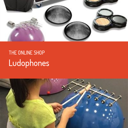
THE ONLINE SHOP
Ludophones