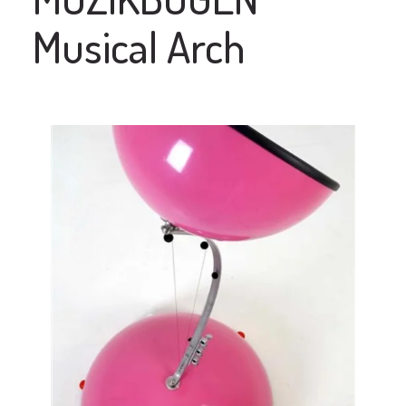
Musical Arch