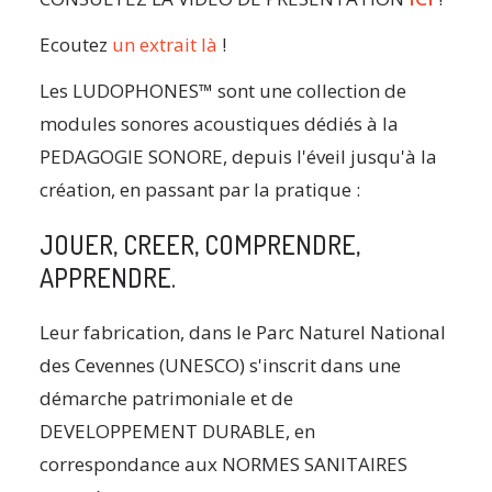
Ecoutez
un extrait là
!
Les LUDOPHONES™ sont une collection de
modules sonores acoustiques dédiés à la
PEDAGOGIE SONORE, depuis l'éveil jusqu'à la
création, en passant par la pratique :
JOUER, CREER, COMPRENDRE,
APPRENDRE.
Leur fabrication, dans le Parc Naturel National
des Cevennes (UNESCO) s'inscrit dans une
démarche patrimoniale et de
DEVELOPPEMENT DURABLE, en
correspondance aux NORMES SANITAIRES