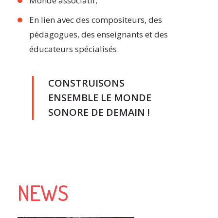
Monde associatif,
En lien avec des compositeurs, des
pédagogues, des enseignants et des
éducateurs spécialisés.
CONSTRUISONS
ENSEMBLE LE MONDE
SONORE DE DEMAIN !
NEWS