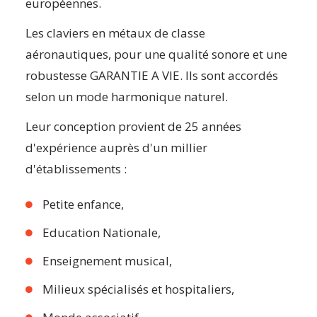
européennes.
Les claviers en métaux de classe
aéronautiques, pour une qualité sonore et une
robustesse GARANTIE A VIE. Ils sont accordés
selon un mode harmonique naturel.
Leur conception provient de 25 années
d'expérience auprès d'un millier
d'établissements :
Petite enfance,
Education Nationale,
Enseignement musical,
Milieux spécialisés et hospitaliers,