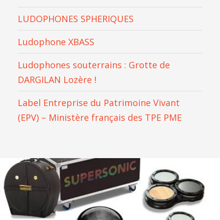
LUDOPHONES SPHERIQUES
Ludophone XBASS
Ludophones souterrains : Grotte de
DARGILAN Lozère !
Label Entreprise du Patrimoine Vivant
(EPV) – Ministère français des TPE PME