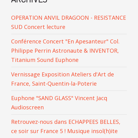
OPERATION ANVIL DRAGOON - RESISTANCE
SUD Concert lecture
Conférence Concert "En Apesanteur" Col.
Philippe Perrin Astronaute & INVENTOR,
Titanium Sound Euphone
Vernissage Exposition Ateliers d'Art de
France, Saint-Quentin-la-Poterie
Euphone "SAND GLASS" Vincent Jacq
Audioscreen
Retrouvez-nous dans ECHAPPEES BELLES,
ce soir sur France 5 ! Musique insol(h)ite