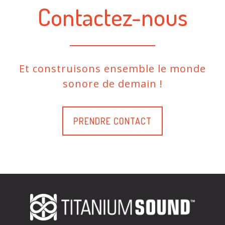
Contactez-nous
Et construisons ensemble le monde
sonore de demain !
PRENDRE CONTACT