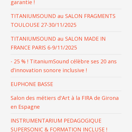
garantie !
TITANIUMSOUND au SALON FRAGMENTS
TOULOUSE 27-30/11/2025
TITANIUMSOUND au SALON MADE IN
FRANCE PARIS 6-9/11/2025
- 25 % ! TitaniumSound célèbre ses 20 ans
d’innovation sonore inclusive !
EUPHONE BASSE
Salon des métiers d'Art à la FIRA de Girona
en Espagne
INSTRUMENTARIUM PEDAGOGIQUE
SUPERSONIC & FORMATION INCLUSE !