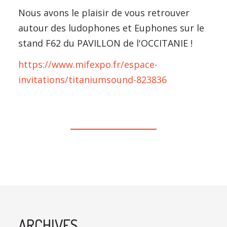
Nous avons le plaisir de vous retrouver
autour des ludophones et Euphones sur le
stand F62 du PAVILLON de l'OCCITANIE !
https://www.mifexpo.fr/espace-
invitations/titaniumsound-823836
ARCHIVES