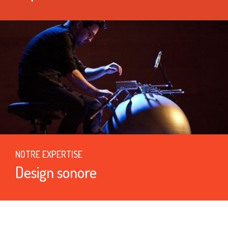
NOTRE EXPERTISE
Design sonore