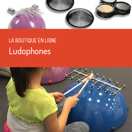
LA BOUTIQUE EN LIGNE
Ludophones