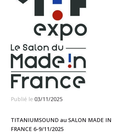
Publié le
03/11/2025
TITANIUMSOUND au SALON MADE IN
FRANCE 6-9/11/2025