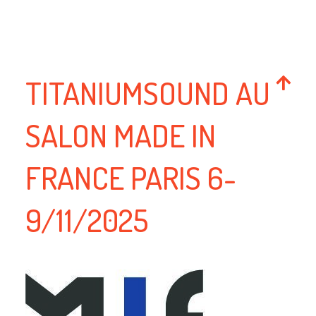
TITANIUMSOUND AU
SALON MADE IN
FRANCE PARIS 6-
9/11/2025