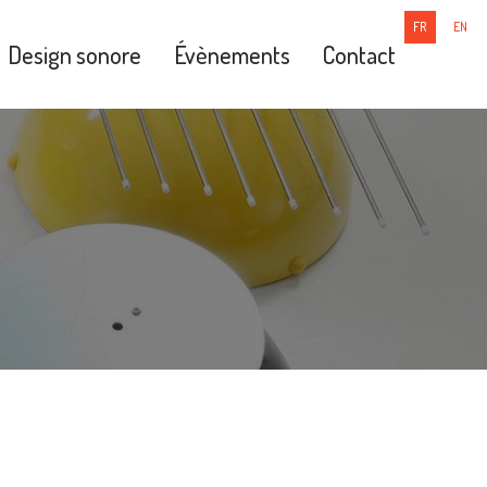
FR
EN
Design sonore
Évènements
Contact