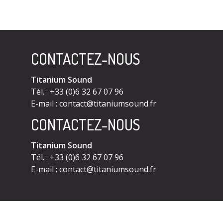
CONTACTEZ-NOUS
Titanium Sound
Tél. : +33 (0)6 32 67 07 96
E-mail :
contact@titaniumsound.fr
CONTACTEZ-NOUS
Titanium Sound
Tél. : +33 (0)6 32 67 07 96
E-mail :
contact@titaniumsound.fr