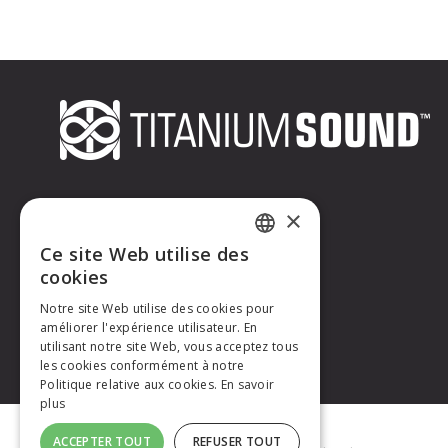
×
Ce site Web utilise des
FRENCH
cookies
Notre site Web utilise des cookies pour
ENGLISH
améliorer l'expérience utilisateur. En
utilisant notre site Web, vous acceptez tous
les cookies conformément à notre
Politique relative aux cookies.
En savoir
plus
ACCEPTER TOUT
REFUSER TOUT