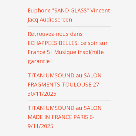
Euphone "SAND GLASS" Vincent
Jacq Audioscreen
Retrouvez-nous dans
ECHAPPEES BELLES, ce soir sur
France 5 ! Musique insol(h)ite
garantie !
TITANIUMSOUND au SALON
FRAGMENTS TOULOUSE 27-
30/11/2025
TITANIUMSOUND au SALON
MADE IN FRANCE PARIS 6-
9/11/2025