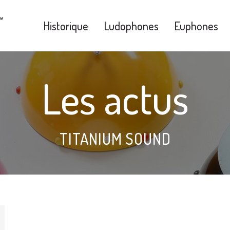
Historique
Ludophones
Euphones
Les actus
TITANIUM SOUND