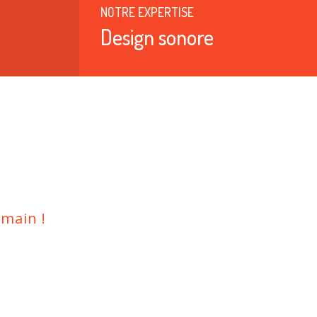
NOTRE EXPERTISE
Design sonore
main !