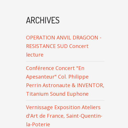
ARCHIVES
OPERATION ANVIL DRAGOON -
RESISTANCE SUD Concert
lecture
Conférence Concert "En
Apesanteur" Col. Philippe
Perrin Astronaute & INVENTOR,
Titanium Sound Euphone
Vernissage Exposition Ateliers
d'Art de France, Saint-Quentin-
la-Poterie