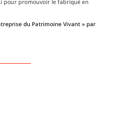
si pour promouvoir le fabriqué en
treprise du Patrimoine Vivant » par