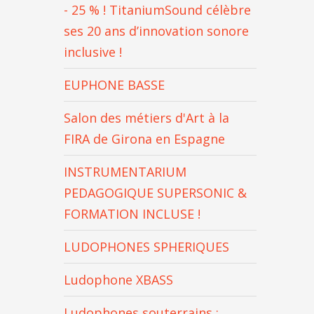
- 25 % ! TitaniumSound célèbre
ses 20 ans d’innovation sonore
inclusive !
EUPHONE BASSE
Salon des métiers d'Art à la
FIRA de Girona en Espagne
INSTRUMENTARIUM
PEDAGOGIQUE SUPERSONIC &
FORMATION INCLUSE !
LUDOPHONES SPHERIQUES
Ludophone XBASS
Ludophones souterrains :