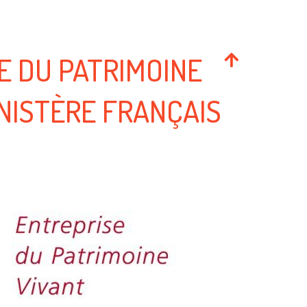
E DU PATRIMOINE
INISTÈRE FRANÇAIS