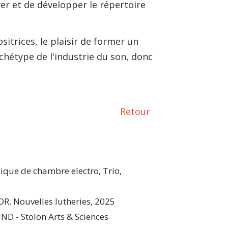
ver et de développer le répertoire
itrices, le plaisir de former un
hétype de l'industrie du son, donc
Retour
ique de chambre electro, Trio,
, Nouvelles lutheries, 2025
 - Stolon Arts & Sciences