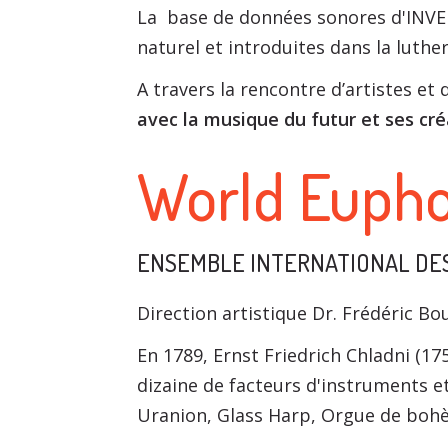
La base de données sonores d'INVE
naturel et introduites dans la luther
A travers la rencontre d’artistes e
avec la musique du futur et ses cr
World Eupho
ENSEMBLE INTERNATIONAL DE
Direction artistique Dr. Frédéric B
En 1789, Ernst Friedrich Chladni (17
dizaine de facteurs d'instruments e
Uranion, Glass Harp, Orgue de bohèm