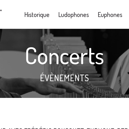
Historique
Ludophones
Euphones
Concerts
ÉVÈNEMENTS