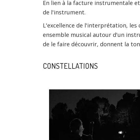
En lien à la facture instrumentale e
de l'instrument.
L'excellence de l'interprétation, l
ensemble musical autour d'un instru
de le faire découvrir, donnent la to
CONSTELLATIONS