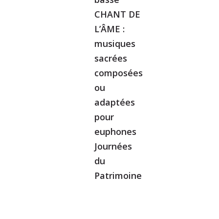
CHANT DE
L’ÂME :
musiques
sacrées
composées
ou
adaptées
pour
euphones
Journées
du
Patrimoine