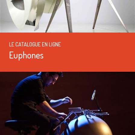
LE CATALOGUE EN LIGNE
Euphones