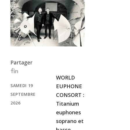
Partager
WORLD
SAMEDI 19
EUPHONE
SEPTEMBRE
CONSORT :
2026
Titanium
euphones
soprano et
basse