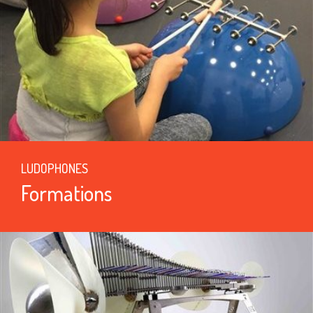
LUDOPHONES
Formations