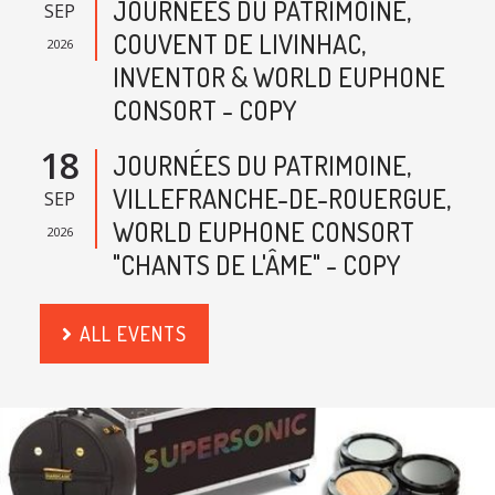
JOURNÉES DU PATRIMOINE,
SEP
COUVENT DE LIVINHAC,
2026
INVENTOR & WORLD EUPHONE
CONSORT - COPY
18
JOURNÉES DU PATRIMOINE,
VILLEFRANCHE-DE-ROUERGUE,
SEP
WORLD EUPHONE CONSORT
2026
"CHANTS DE L'ÂME" - COPY
ALL EVENTS