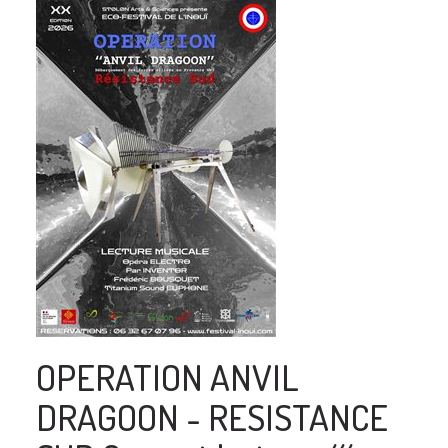
OPERATION ANVIL
DRAGOON - RESISTANCE