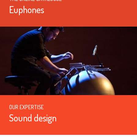
Euphones
OUR EXPERTISE
Sound design