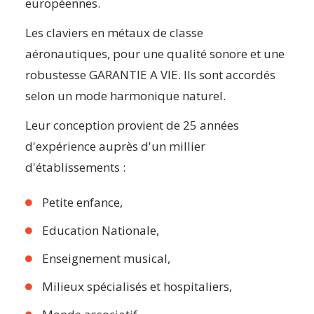
européennes.
Les claviers en métaux de classe
aéronautiques, pour une qualité sonore et une
robustesse GARANTIE A VIE. Ils sont accordés
selon un mode harmonique naturel.
Leur conception provient de 25 années
d'expérience auprès d'un millier
d'établissements :
Petite enfance,
Education Nationale,
Enseignement musical,
Milieux spécialisés et hospitaliers,