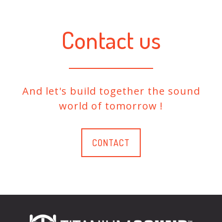
Contact us
And let's build together the sound
world of tomorrow !
CONTACT