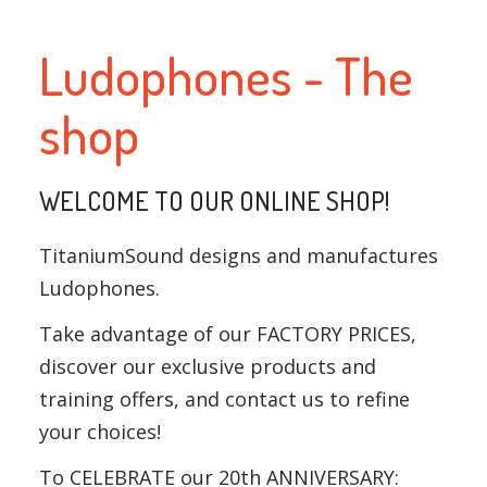
Ludophones - The
shop
WELCOME TO OUR ONLINE SHOP!
TitaniumSound designs and manufactures
Ludophones.
Take advantage of our FACTORY PRICES,
discover our exclusive products and
training offers, and contact us to refine
your choices!
To CELEBRATE our 20th ANNIVERSARY: