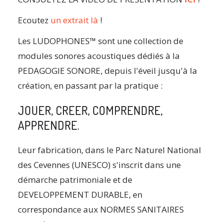
Ecoutez
un extrait là
!
Les LUDOPHONES™ sont une collection de
modules sonores acoustiques dédiés à la
PEDAGOGIE SONORE, depuis l'éveil jusqu'à la
création, en passant par la pratique :
JOUER, CREER, COMPRENDRE,
APPRENDRE.
Leur fabrication, dans le Parc Naturel National
des Cevennes (UNESCO) s'inscrit dans une
démarche patrimoniale et de
DEVELOPPEMENT DURABLE, en
correspondance aux NORMES SANITAIRES