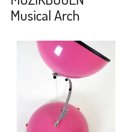
Musical Arch