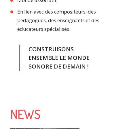
Monde associatif,
En lien avec des compositeurs, des
pédagogues, des enseignants et des
éducateurs spécialisés.
CONSTRUISONS
ENSEMBLE LE MONDE
SONORE DE DEMAIN !
NEWS