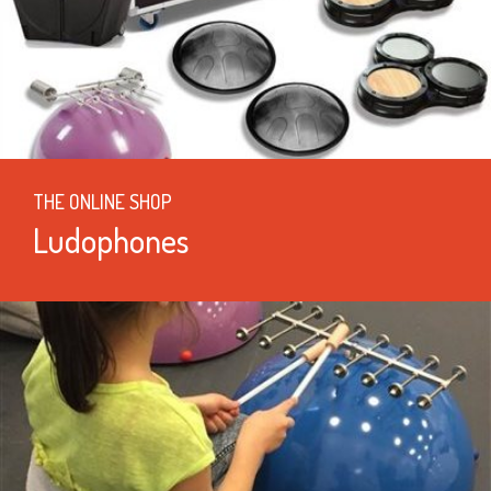
THE ONLINE SHOP
Ludophones