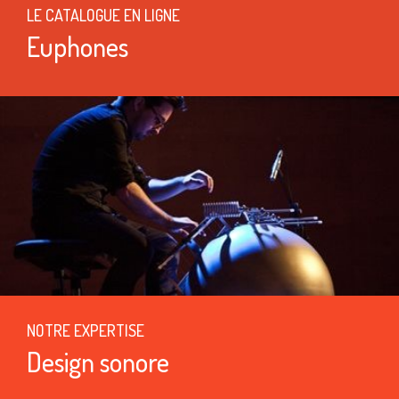
LE CATALOGUE EN LIGNE
Euphones
NOTRE EXPERTISE
Design sonore