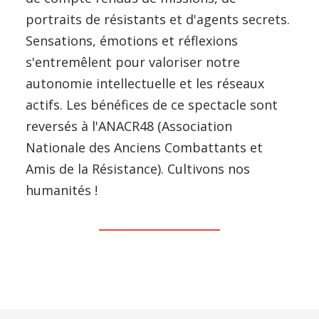
portraits de résistants et d'agents secrets.
Sensations, émotions et réflexions
s'entremêlent pour valoriser notre
autonomie intellectuelle et les réseaux
actifs. Les bénéfices de ce spectacle sont
reversés à l'ANACR48 (Association
Nationale des Anciens Combattants et
Amis de la Résistance). Cultivons nos
humanités !