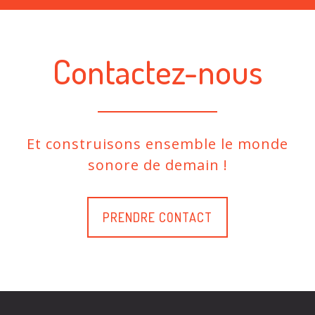
Contactez-nous
Et construisons ensemble le monde
sonore de demain !
PRENDRE CONTACT