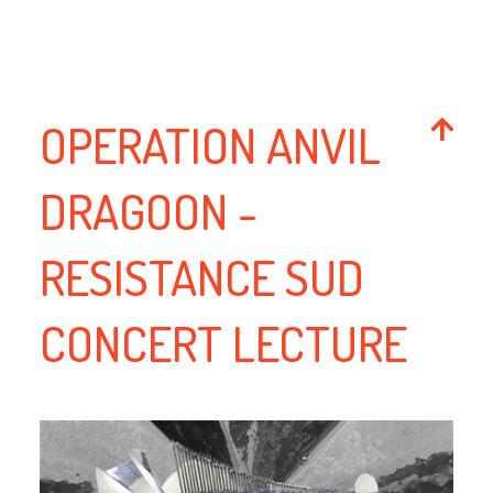
OPERATION ANVIL
DRAGOON -
RESISTANCE SUD
CONCERT LECTURE