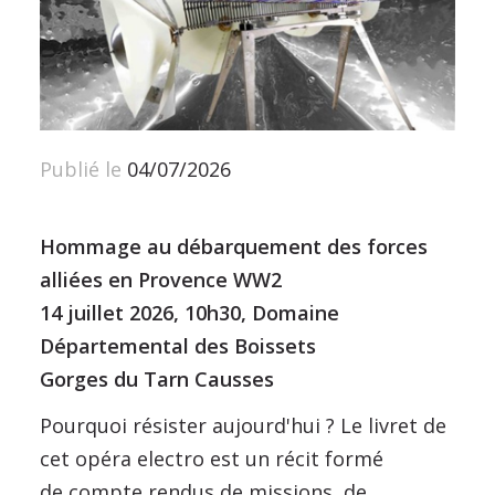
Publié le
04/07/2026
Hommage au débarquement des forces
alliées en Provence WW2
14 juillet 2026, 10h30, Domaine
Départemental des Boissets
Gorges du Tarn Causses
Pourquoi résister aujourd'hui ? Le livret de
cet opéra electro est un récit formé
de compte rendus de missions, de