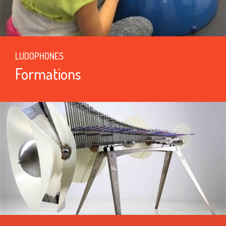
LUDOPHONES
Formations