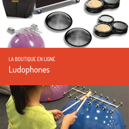
LA BOUTIQUE EN LIGNE
Ludophones