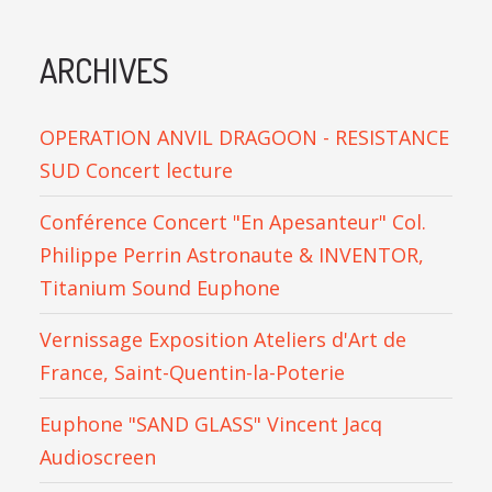
ARCHIVES
OPERATION ANVIL DRAGOON - RESISTANCE
SUD Concert lecture
Conférence Concert "En Apesanteur" Col.
Philippe Perrin Astronaute & INVENTOR,
Titanium Sound Euphone
Vernissage Exposition Ateliers d'Art de
France, Saint-Quentin-la-Poterie
Euphone "SAND GLASS" Vincent Jacq
Audioscreen