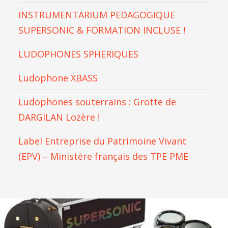
INSTRUMENTARIUM PEDAGOGIQUE
SUPERSONIC & FORMATION INCLUSE !
LUDOPHONES SPHERIQUES
Ludophone XBASS
Ludophones souterrains : Grotte de
DARGILAN Lozère !
Label Entreprise du Patrimoine Vivant
(EPV) – Ministère français des TPE PME