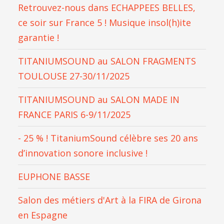
Retrouvez-nous dans ECHAPPEES BELLES,
ce soir sur France 5 ! Musique insol(h)ite
garantie !
TITANIUMSOUND au SALON FRAGMENTS
TOULOUSE 27-30/11/2025
TITANIUMSOUND au SALON MADE IN
FRANCE PARIS 6-9/11/2025
- 25 % ! TitaniumSound célèbre ses 20 ans
d’innovation sonore inclusive !
EUPHONE BASSE
Salon des métiers d'Art à la FIRA de Girona
en Espagne